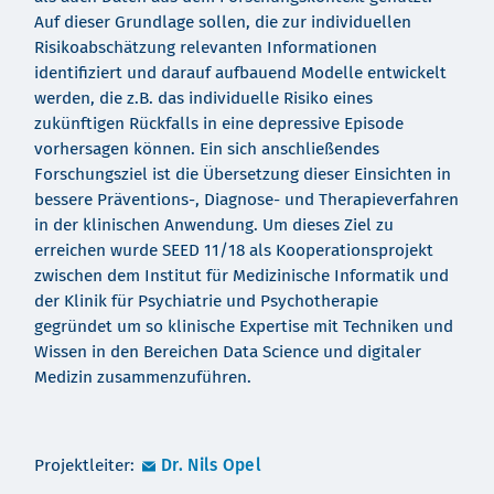
Auf dieser Grundlage sollen, die zur individuellen
Risikoabschätzung relevanten Informationen
identifiziert und darauf aufbauend Modelle entwickelt
werden, die z.B. das individuelle Risiko eines
zukünftigen Rückfalls in eine depressive Episode
vorhersagen können. Ein sich anschließendes
Forschungsziel ist die Übersetzung dieser Einsichten in
bessere Präventions-, Diagnose- und Therapieverfahren
in der klinischen Anwendung. Um dieses Ziel zu
erreichen wurde SEED 11/18 als Kooperationsprojekt
zwischen dem Institut für Medizinische Informatik und
der Klinik für Psychiatrie und Psychotherapie
gegründet um so klinische Expertise mit Techniken und
Wissen in den Bereichen Data Science und digitaler
Medizin zusammenzuführen.
Projektleiter:
Dr. Nils Opel