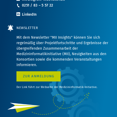
0251 / 83 – 5 57 22
LinkedIn
NEWSLETTER
Mit dem Newsletter "MII Insights" können Sie sich
regelmäßig über Projektfortschritte und Ergebnisse der
übergreifenden Zusammenarbeit der
Medizininformatikinitiative (MII), Neuigkeiten aus den
Konsortien sowie die kommenden Veranstaltungen
informieren.
ZUR ANMELDUNG
Der Link führt zur Webseite der Medizininformatik-Initiative.