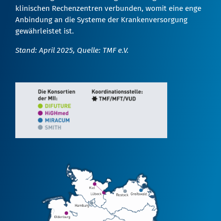
klinischen Rechenzentren verbunden, womit eine enge
Anbindung an die Systeme der Krankenversorgung
gewährleistet ist.
Stand: April 2025, Quelle: TMF e.V.