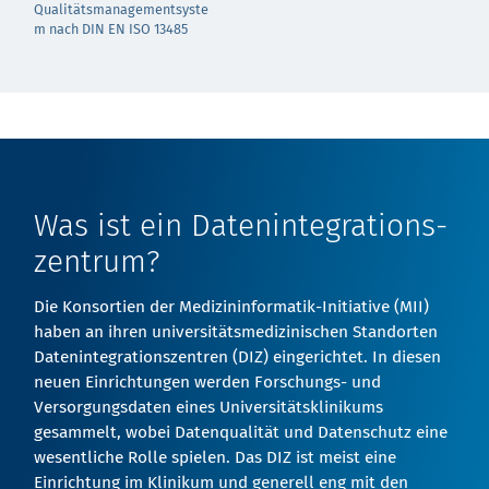
Qualitätsmanagementsyste
m nach DIN EN ISO 13485
Was ist ein Daten­integrations­
zentrum?
Die Konsortien der Medizininformatik-Initiative (MII)
haben an ihren universitätsmedizinischen Standorten
Datenintegrationszentren (DIZ) eingerichtet. In diesen
neuen Einrichtungen werden Forschungs- und
Versorgungsdaten eines Universitätsklinikums
gesammelt, wobei Datenqualität und Datenschutz eine
wesentliche Rolle spielen. Das DIZ ist meist eine
Einrichtung im Klinikum und generell eng mit den