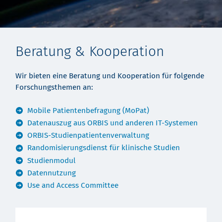
Beratung & Kooperation
Wir bieten eine Beratung und Kooperation für folgende
Forschungsthemen an:
Mobile Patientenbefragung (MoPat)
Datenauszug aus ORBIS und anderen IT-Systemen
ORBIS-Studienpatientenverwaltung
Randomisierungsdienst für klinische Studien
Studienmodul
Datennutzung
Use and Access Committee