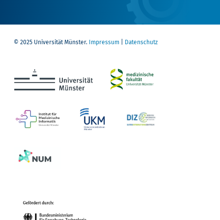
© 2025 Universität Münster.
Impressum
|
Datenschutz