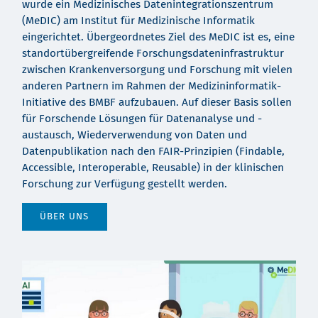
wurde ein Medizinisches Datenintegrationszentrum
(MeDIC) am Institut für Medizinische Informatik
eingerichtet. Übergeordnetes Ziel des MeDIC ist es, eine
standortübergreifende Forschungsdateninfrastruktur
zwischen Krankenversorgung und Forschung mit vielen
anderen Partnern im Rahmen der Medizininformatik-
Initiative des BMBF aufzubauen. Auf dieser Basis sollen
für Forschende Lösungen für Datenanalyse und -
austausch, Wiederverwendung von Daten und
Datenpublikation nach den FAIR-Prinzipien (Findable,
Accessible, Interoperable, Reusable) in der klinischen
Forschung zur Verfügung gestellt werden.
ÜBER UNS
Video-
Player