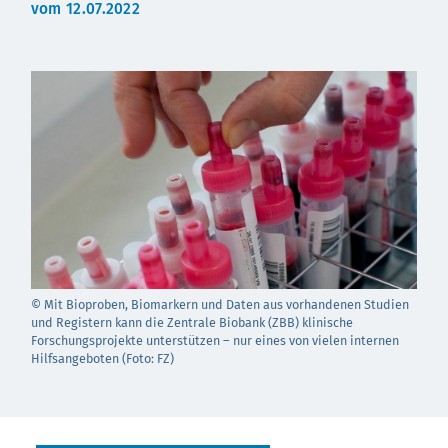
vom 12.07.2022
© Mit Bioproben, Biomarkern und Daten aus vorhandenen Studien
und Registern kann die Zentrale Biobank (ZBB) klinische
Forschungsprojekte unterstützen – nur eines von vielen internen
Hilfsangeboten (Foto: FZ)