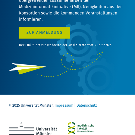
übergreifenden Zusammenarbeit der
Medizininformatikinitiative (MII), Neuigkeiten aus den
Konsortien sowie die kommenden Veranstaltungen
informieren.
ZUR ANMELDUNG
Der Link führt zur Webseite der Medizininformatik-Initiative.
© 2025 Universität Münster.
Impressum
|
Datenschutz