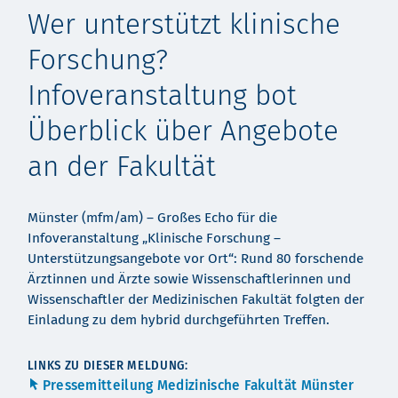
Wer unterstützt klinische
Forschung?
Infoveranstaltung bot
Überblick über Angebote
an der Fakultät
Münster (mfm/am) – Großes Echo für die
Infoveranstaltung „Klinische Forschung –
Unterstützungsangebote vor Ort“: Rund 80 forschende
Ärztinnen und Ärzte sowie Wissenschaftlerinnen und
Wissenschaftler der Medizinischen Fakultät folgten der
Einladung zu dem hybrid durchgeführten Treffen.
LINKS ZU DIESER MELDUNG:
Pressemitteilung Medizinische Fakultät Münster